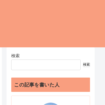
検索
検索
この記事を書いた人