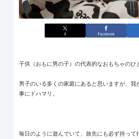
X
Facebook
子供（おもに男の子）の代表的なおもちゃのひ
男子のいる多くの家庭にあると思いますが、我
事にドハマリ。
毎日のように遊んでいて、旅先にも必ず持って