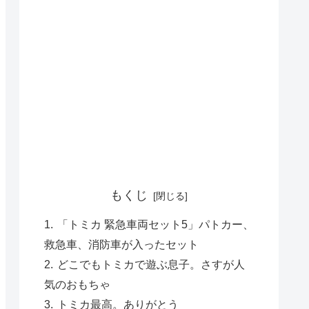
もくじ
「トミカ 緊急車両セット5」パトカー、
救急車、消防車が入ったセット
どこでもトミカで遊ぶ息子。さすが人
気のおもちゃ
トミカ最高。ありがとう