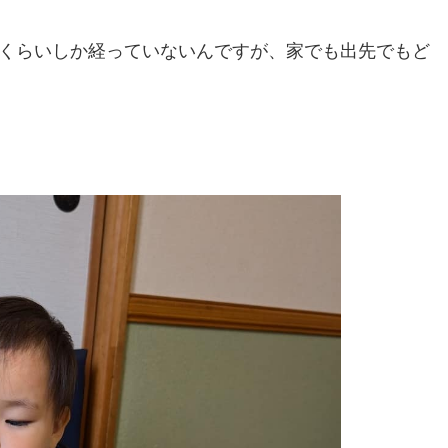
月くらいしか経っていないんですが、家でも出先でもど