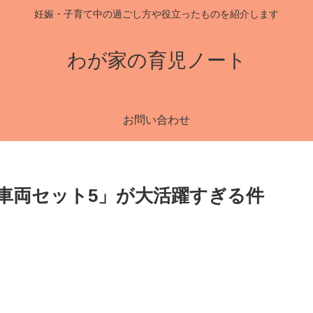
妊娠・子育て中の過ごし方や役立ったものを紹介します
わが家の育児ノート
お問い合わせ
車両セット5」が大活躍すぎる件