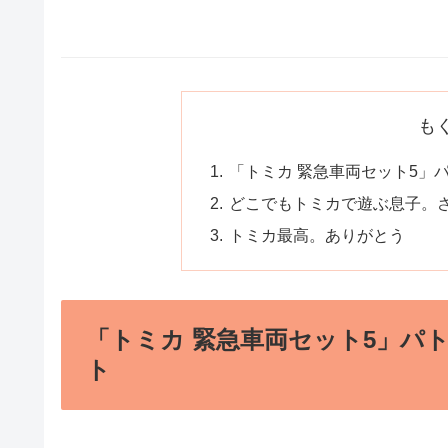
も
「トミカ 緊急車両セット5」
どこでもトミカで遊ぶ息子。
トミカ最高。ありがとう
「トミカ 緊急車両セット5」パ
ト