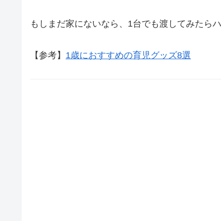
もしまだ家にないなら、1台でも渡してみたら
【参考】
1歳におすすめの育児グッズ8選