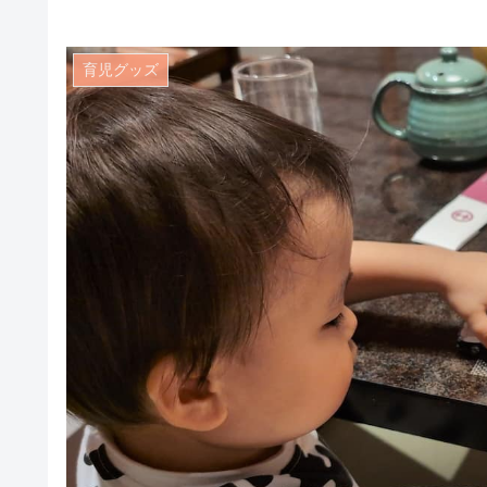
育児グッズ