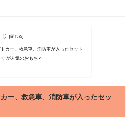
くじ
パトカー、救急車、消防車が入ったセット
さすが人気のおもちゃ
トカー、救急車、消防車が入ったセッ