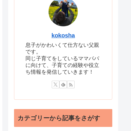
kokosha
息子がかわいくて仕方ない父親
です。
同じ子育てをしているママパパ
に向けて、子育ての経験や役立
ち情報を発信していきます！
カテゴリーから記事をさがす